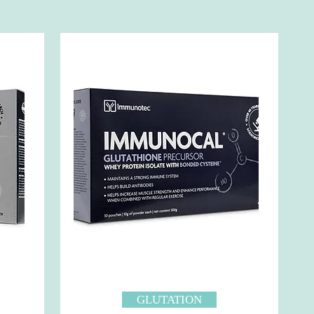
GLUTATION