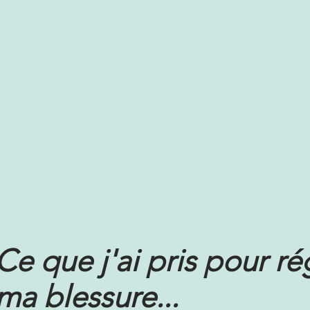
Ce que j'ai pris pour ré
ma blessure...