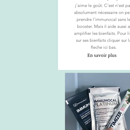
j'aime le goût. C'est n'est p
absolument nécessaire on pe
prendre l'immunocal sans l
booster. Mais il aide aussi a
amplifier les bienfaits. Pour li
sur ses bienfaits cliquer sur l
fleche ici bas.
En savoir plus