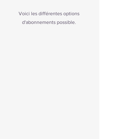
Voici les différentes options
d'abonnements possible.